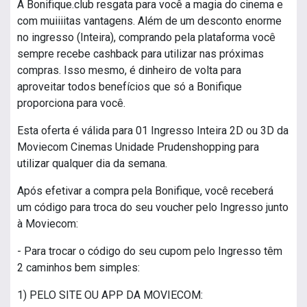
A Bonifique.club resgata para você a magia do cinema e
com muiiiitas vantagens. Além de um desconto enorme
no ingresso (Inteira), comprando pela plataforma você
sempre recebe cashback para utilizar nas próximas
compras. Isso mesmo, é dinheiro de volta para
aproveitar todos benefícios que só a Bonifique
proporciona para você.
Esta oferta é válida para 01 Ingresso Inteira 2D ou 3D da
Moviecom Cinemas Unidade Prudenshopping para
utilizar qualquer dia da semana.
Após efetivar a compra pela Bonifique, você receberá
um código para troca do seu voucher pelo Ingresso junto
à Moviecom:
- Para trocar o código do seu cupom pelo Ingresso têm
2 caminhos bem simples:
1) PELO SITE OU APP DA MOVIECOM: