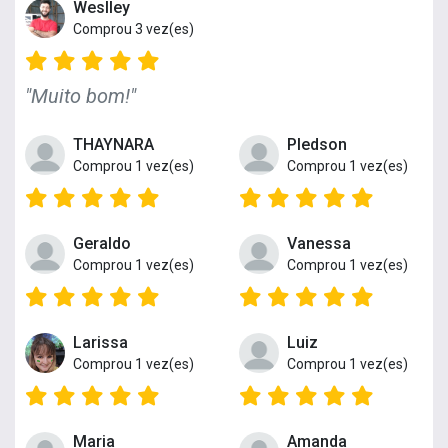
Weslley
Comprou 3 vez(es)
"Muito bom!"
THAYNARA
Pledson
Comprou 1 vez(es)
Comprou 1 vez(es)
Geraldo
Vanessa
Comprou 1 vez(es)
Comprou 1 vez(es)
Larissa
Luiz
Comprou 1 vez(es)
Comprou 1 vez(es)
Maria
Amanda