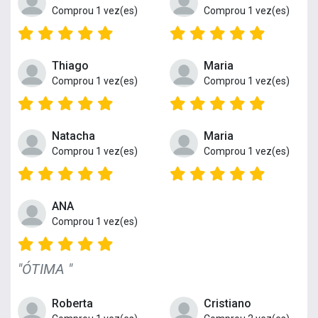
Comprou 1 vez(es)
Comprou 1 vez(es)
Thiago
Maria
Comprou 1 vez(es)
Comprou 1 vez(es)
Natacha
Maria
Comprou 1 vez(es)
Comprou 1 vez(es)
ANA
Comprou 1 vez(es)
"ÓTIMA "
Roberta
Cristiano