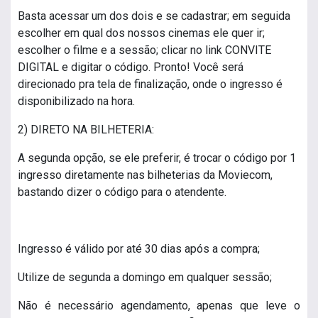
Basta acessar um dos dois e se cadastrar; em seguida
escolher em qual dos nossos cinemas ele quer ir;
escolher o filme e a sessão; clicar no link CONVITE
DIGITAL e digitar o código. Pronto! Você será
direcionado pra tela de finalização, onde o ingresso é
disponibilizado na hora.
2) DIRETO NA BILHETERIA:
A segunda opção, se ele preferir, é trocar o código por 1
ingresso diretamente nas bilheterias da Moviecom,
bastando dizer o código para o atendente.
Ingresso é válido por até 30 dias após a compra;
Utilize de segunda a domingo em qualquer sessão;
Não é necessário agendamento, apenas que leve o