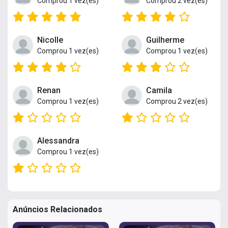
Comprou 1 vez(es)
Comprou 2 vez(es)
Nicolle
Guilherme
Comprou 1 vez(es)
Comprou 1 vez(es)
Renan
Camila
Comprou 1 vez(es)
Comprou 2 vez(es)
Alessandra
Comprou 1 vez(es)
Anúncios Relacionados