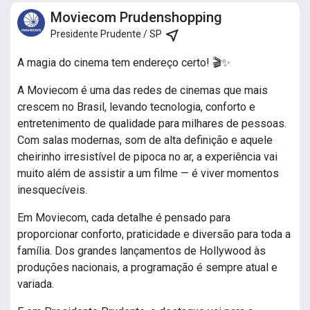
Moviecom Prudenshopping
near_me
Presidente Prudente / SP
A magia do cinema tem endereço certo! 🎬✨
A Moviecom é uma das redes de cinemas que mais
crescem no Brasil, levando tecnologia, conforto e
entretenimento de qualidade para milhares de pessoas.
Com salas modernas, som de alta definição e aquele
cheirinho irresistível de pipoca no ar, a experiência vai
muito além de assistir a um filme — é viver momentos
inesquecíveis.
Em Moviecom, cada detalhe é pensado para
proporcionar conforto, praticidade e diversão para toda a
família. Dos grandes lançamentos de Hollywood às
produções nacionais, a programação é sempre atual e
variada.