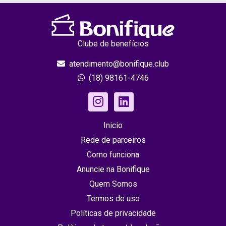
Clube de benefícios
atendimento@bonifique.club
(18) 98161-4746
Inicio
Rede de parceiros
Como funciona
Anuncie na Bonifique
Quem Somos
Termos de uso
Políticas de privacidade